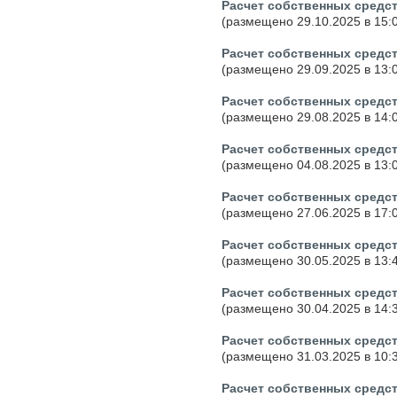
Расчет собственных средст
(размещено 29.10.2025 в 15:
Расчет собственных средст
(размещено 29.09.2025 в 13:
Расчет собственных средст
(размещено 29.08.2025 в 14:
Расчет собственных средст
(размещено 04.08.2025 в 13:
Расчет собственных средст
(размещено 27.06.2025 в 17:
Расчет собственных средст
(размещено 30.05.2025 в 13:
Расчет собственных средст
(размещено 30.04.2025 в 14:
Расчет собственных средст
(размещено 31.03.2025 в 10:
Расчет собственных средст