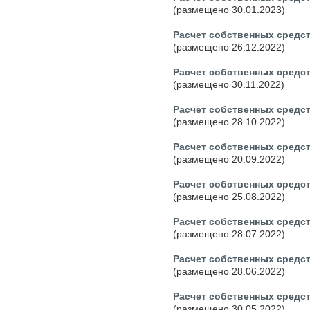
(размещено 30.01.2023)
Расчет собственных средст
(размещено 26.12.2022)
Расчет собственных средст
(размещено 30.11.2022)
Расчет собственных средст
(размещено 28.10.2022)
Расчет собственных средс
(размещено 20.09.2022)
Расчет собственных средс
(размещено 25.08.2022)
Расчет собственных средс
(размещено 28.07.2022)
Расчет собственных средс
(размещено 28.06.2022)
Расчет собственных средс
(размещено 30.05.2022)