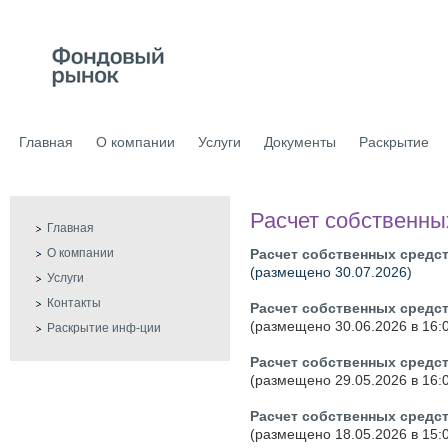
Главная
О компании
Услуги
Документы
Раскрытие
Расчет собственны
Главная
О компании
Расчет собственных средст
(размещено 30.07.2026)
Услуги
Контакты
Расчет собственных средст
(размещено 30.06.2026 в 16:
Раскрытие инф-ции
Расчет собственных средст
(размещено 29.05.2026 в 16:
Расчет собственных средст
(размещено 18.05.2026 в 15: