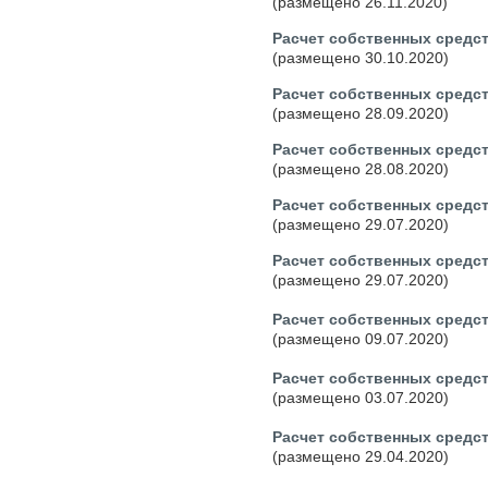
(размещено 26.11.2020)
Расчет собственных средс
(размещено 30.10.2020)
Расчет собственных средс
(размещено 28.09.2020)
Расчет собственных средс
(размещено 28.08.2020)
Расчет собственных средс
(размещено 29.07.2020)
Расчет собственных средст
(размещено 29.07.2020)
Расчет собственных средс
(размещено 09.07.2020)
Расчет собственных средс
(размещено 03.07.2020)
Расчет собственных средс
(размещено 29.04.2020)