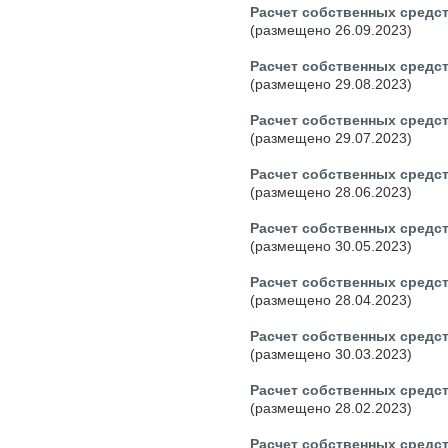
Расчет собственных средст
(размещено 26.09.2023)
Расчет собственных средст
(размещено 29.08.2023)
Расчет собственных средст
(размещено 29.07.2023)
Расчет собственных средст
(размещено 28.06.2023)
Расчет собственных средст
(размещено 30.05.2023)
Расчет собственных средст
(размещено 28.04.2023)
Расчет собственных средст
(размещено 30.03.2023)
Расчет собственных средст
(размещено 28.02.2023)
Расчет собственных средст