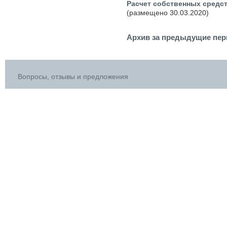
Расчет собственных средс
(размещено 30.03.2020)
Архив за предыдущие пе
Вопросы, отзывы и предложения